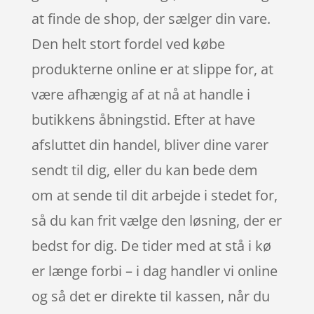
at finde de shop, der sælger din vare.
Den helt stort fordel ved købe
produkterne online er at slippe for, at
være afhængig af at nå at handle i
butikkens åbningstid. Efter at have
afsluttet din handel, bliver dine varer
sendt til dig, eller du kan bede dem
om at sende til dit arbejde i stedet for,
så du kan frit vælge den løsning, der er
bedst for dig. De tider med at stå i kø
er længe forbi – i dag handler vi online
og så det er direkte til kassen, når du