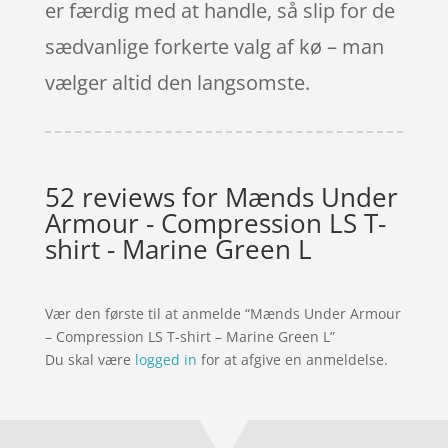
er færdig med at handle, så slip for de
sædvanlige forkerte valg af kø – man
vælger altid den langsomste.
52 reviews for
Mænds Under
Armour - Compression LS T-
shirt - Marine Green L
Vær den første til at anmelde “Mænds Under Armour
– Compression LS T-shirt – Marine Green L”
Du skal være
logged in
for at afgive en anmeldelse.