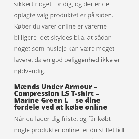
sikkert noget for dig, og der er det
oplagte valg produktet er på siden.
Køber du varer online er varerne
billigere- det skyldes bl.a. at sådan
noget som husleje kan være meget
lavere, da en god beliggenhed ikke er
nødvendig.
Mænds Under Armour –
Compression LS T-shirt –
Marine Green L – se dine
fordele ved at købe online
Når du lader dig friste, og får købt
nogle produkter online, er du stillet lidt