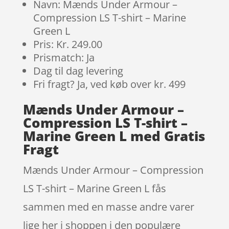
Navn: Mænds Under Armour –
Compression LS T-shirt – Marine
Green L
Pris: Kr. 249.00
Prismatch: Ja
Dag til dag levering
Fri fragt? Ja, ved køb over kr. 499
Mænds Under Armour –
Compression LS T-shirt –
Marine Green L med Gratis
Fragt
Mænds Under Armour – Compression
LS T-shirt – Marine Green L fås
sammen med en masse andre varer
lige her i shoppen i den populære