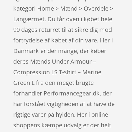
kategori Home > Mænd > Overdele >
Langærmet. Du får oven i købet hele
90 dages returret til at sikre dig mod
fortrydelse af købet af din vare. Her i
Danmark er der mange, der køber
deres Mænds Under Armour –
Compression LS T-shirt – Marine
Green L fra den meget brugte
forhandler Performancegear.dk, der
har forstået vigtigheden af at have de
rigtige varer på hylden. Her i online
shoppens kæmpe udvalg er der helt