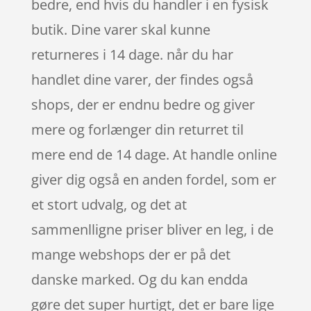
bedre, end hvis du handler i en fysisk
butik. Dine varer skal kunne
returneres i 14 dage. når du har
handlet dine varer, der findes også
shops, der er endnu bedre og giver
mere og forlænger din returret til
mere end de 14 dage. At handle online
giver dig også en anden fordel, som er
et stort udvalg, og det at
sammenlligne priser bliver en leg, i de
mange webshops der er på det
danske marked. Og du kan endda
gøre det super hurtigt, det er bare lige