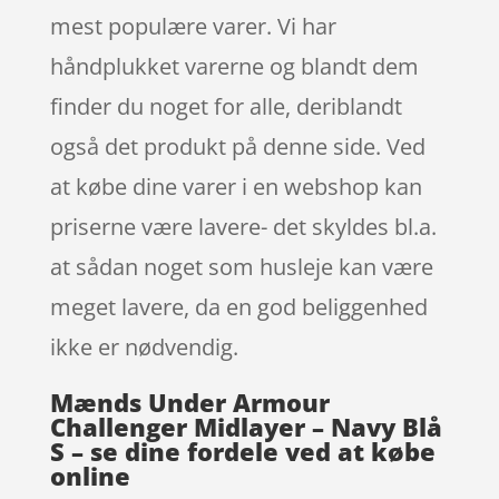
mest populære varer. Vi har
håndplukket varerne og blandt dem
finder du noget for alle, deriblandt
også det produkt på denne side. Ved
at købe dine varer i en webshop kan
priserne være lavere- det skyldes bl.a.
at sådan noget som husleje kan være
meget lavere, da en god beliggenhed
ikke er nødvendig.
Mænds Under Armour
Challenger Midlayer – Navy Blå
S – se dine fordele ved at købe
online