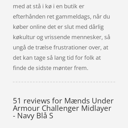
med at stå i kø i en butik er
efterhånden ret gammeldags, når du
køber online det er slut med dårlig
køkultur og vrissende mennesker, så
ungå de trælse frustrationer over, at
det kan tage så lang tid for folk at
finde de sidste mønter frem.
51 reviews for
Mænds Under
Armour Challenger Midlayer
- Navy Blå S