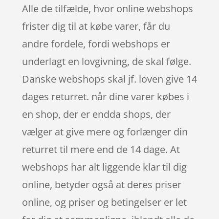
Alle de tilfælde, hvor online webshops
frister dig til at købe varer, får du
andre fordele, fordi webshops er
underlagt en lovgivning, de skal følge.
Danske webshops skal jf. loven give 14
dages returret. når dine varer købes i
en shop, der er endda shops, der
vælger at give mere og forlænger din
returret til mere end de 14 dage. At
webshops har alt liggende klar til dig
online, betyder også at deres priser
online, og priser og betingelser er let