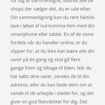
for dig at sammenligne, iblandt alle de
shops der sælger det, du er ude efter.
Din sammenligning kan du rent faktisk
lave i løbet af nul-komma-fem med din
smartphone eller tablet. En af de store
fordele når du handler online, er du
slipper for, at du ikke kan bære alle din
varer på én gang og skal gå flere
gange frem og tilbage til bilen. Når du
har købt dine varer, sendes de til din
adresse, eller du kan bede dem om at
sende til dit arbejde i stedet for, og det
giver en god fleksibilitet for dig. Det