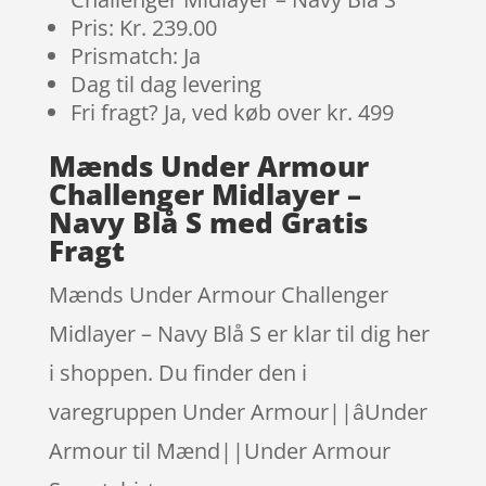
Pris: Kr. 239.00
Prismatch: Ja
Dag til dag levering
Fri fragt? Ja, ved køb over kr. 499
Mænds Under Armour
Challenger Midlayer –
Navy Blå S med Gratis
Fragt
Mænds Under Armour Challenger
Midlayer – Navy Blå S er klar til dig her
i shoppen. Du finder den i
varegruppen Under Armour||âUnder
Armour til Mænd||Under Armour