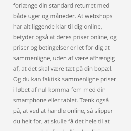
forlænge din standard returret med
både uger og måneder. At webshops
har alt liggende klar til dig online,
betyder også at deres priser online, og
priser og betingelser er let for dig at
sammenligne, uden af være afhængig
af, at det skal være tæt på din bopæl.
Og du kan faktisk sammenligne priser
i løbet af nul-komma-fem med din
smartphone eller tablet. Tænk også
på, at ved at handle online, så slipper
du helt for, at skulle få det hele til at