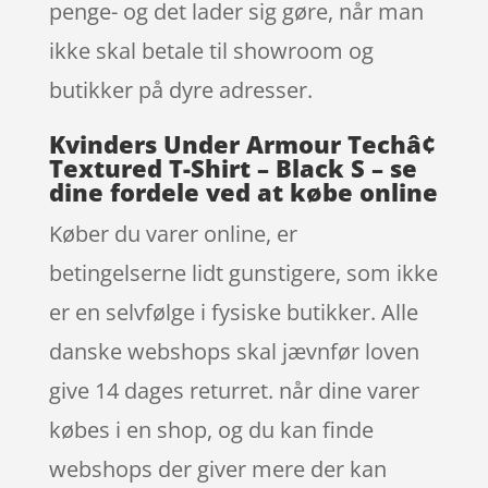
penge- og det lader sig gøre, når man
ikke skal betale til showroom og
butikker på dyre adresser.
Kvinders Under Armour Techâ¢
Textured T-Shirt – Black S – se
dine fordele ved at købe online
Køber du varer online, er
betingelserne lidt gunstigere, som ikke
er en selvfølge i fysiske butikker. Alle
danske webshops skal jævnfør loven
give 14 dages returret. når dine varer
købes i en shop, og du kan finde
webshops der giver mere der kan