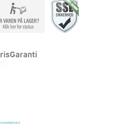
nmeldelser)