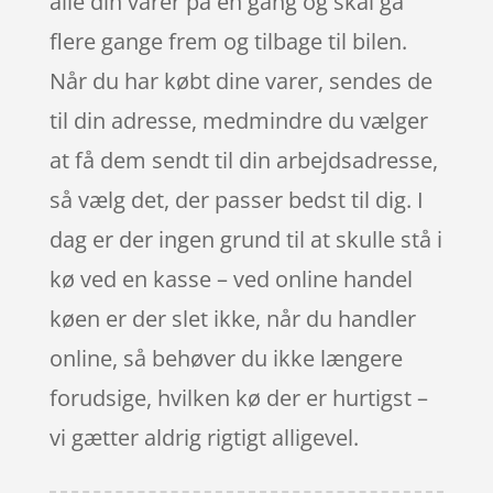
alle din varer på én gang og skal gå
flere gange frem og tilbage til bilen.
Når du har købt dine varer, sendes de
til din adresse, medmindre du vælger
at få dem sendt til din arbejdsadresse,
så vælg det, der passer bedst til dig. I
dag er der ingen grund til at skulle stå i
kø ved en kasse – ved online handel
køen er der slet ikke, når du handler
online, så behøver du ikke længere
forudsige, hvilken kø der er hurtigst –
vi gætter aldrig rigtigt alligevel.