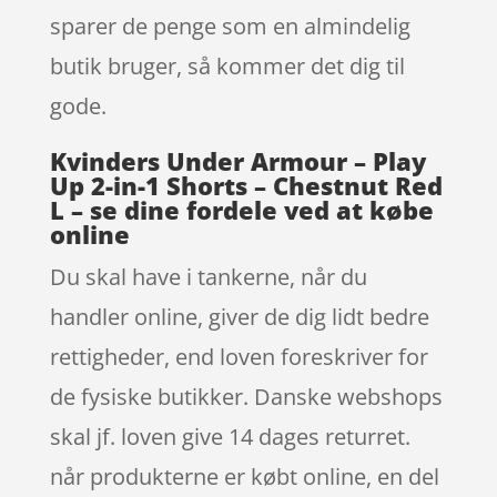
sparer de penge som en almindelig
butik bruger, så kommer det dig til
gode.
Kvinders Under Armour – Play
Up 2-in-1 Shorts – Chestnut Red
L – se dine fordele ved at købe
online
Du skal have i tankerne, når du
handler online, giver de dig lidt bedre
rettigheder, end loven foreskriver for
de fysiske butikker. Danske webshops
skal jf. loven give 14 dages returret.
når produkterne er købt online, en del