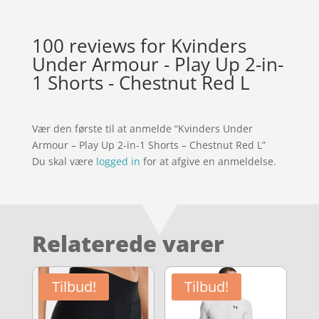
100 reviews for
Kvinders
Under Armour - Play Up 2-in-
1 Shorts - Chestnut Red L
Vær den første til at anmelde “Kvinders Under
Armour – Play Up 2-in-1 Shorts – Chestnut Red L”
Du skal være
logged in
for at afgive en anmeldelse.
Relaterede varer
Tilbud!
Tilbud!