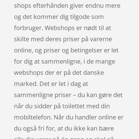
shops efterhånden giver endnu mere
og det kommer dig tilgode som
forbruger. Webshops er nødt til at
skilte med deres priser på varerne
online, og priser og betingelser er let
for dig at sammenligne, i de mange
webshops der er på det danske
marked. Det er let i dag at
sammenligne priser – du kan gøre det
når du sidder på toilettet med din
mobiltelefon. Når du handler online er
du også fri for, at du ikke kan bære