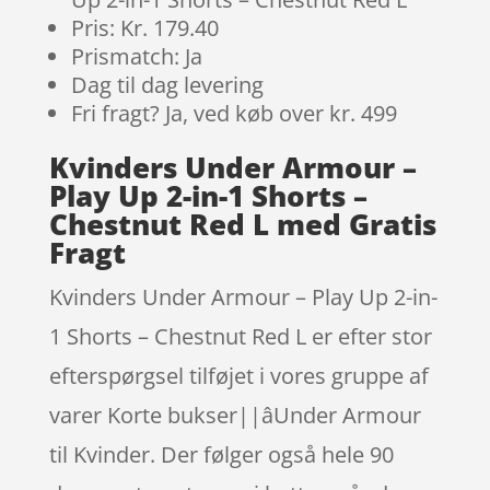
Pris: Kr. 179.40
Prismatch: Ja
Dag til dag levering
Fri fragt? Ja, ved køb over kr. 499
Kvinders Under Armour –
Play Up 2-in-1 Shorts –
Chestnut Red L med Gratis
Fragt
Kvinders Under Armour – Play Up 2-in-
1 Shorts – Chestnut Red L er efter stor
efterspørgsel tilføjet i vores gruppe af
varer Korte bukser||âUnder Armour
til Kvinder. Der følger også hele 90