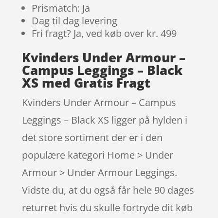
Prismatch: Ja
Dag til dag levering
Fri fragt? Ja, ved køb over kr. 499
Kvinders Under Armour –
Campus Leggings – Black
XS med Gratis Fragt
Kvinders Under Armour – Campus
Leggings – Black XS ligger på hylden i
det store sortiment der er i den
populære kategori Home > Under
Armour > Under Armour Leggings.
Vidste du, at du også får hele 90 dages
returret hvis du skulle fortryde dit køb