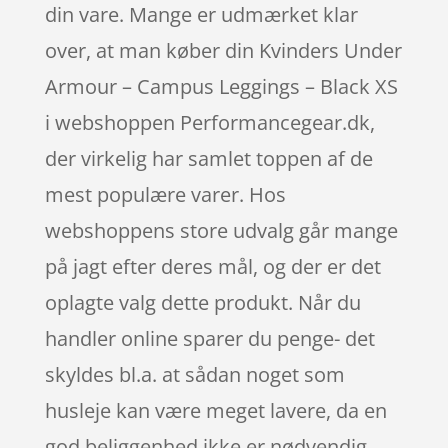
din vare. Mange er udmærket klar
over, at man køber din Kvinders Under
Armour – Campus Leggings – Black XS
i webshoppen Performancegear.dk,
der virkelig har samlet toppen af de
mest populære varer. Hos
webshoppens store udvalg går mange
på jagt efter deres mål, og der er det
oplagte valg dette produkt. Når du
handler online sparer du penge- det
skyldes bl.a. at sådan noget som
husleje kan være meget lavere, da en
god beliggenhed ikke er nødvendig.