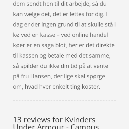
dem sendt hen til dit arbejde, så du
kan vælge det, det er lettes for dig. I
dag er der ingen grund til at skulle stå i
kø ved en kasse – ved online handel
køer er en saga blot, her er det direkte
til kassen og betale med det samme,
så spilder du ikke din tid på at vente
på fru Hansen, der lige skal spørge
om, hvad hver enkelt ting koster.
13 reviews for
Kvinders
Under Armour - Campus