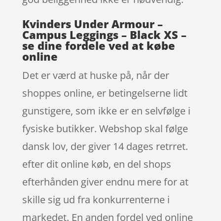
Kvinders Under Armour –
Campus Leggings – Black XS –
se dine fordele ved at købe
online
Det er værd at huske på, når der
shoppes online, er betingelserne lidt
gunstigere, som ikke er en selvfølge i
fysiske butikker. Webshop skal følge
dansk lov, der giver 14 dages retrret.
efter dit online køb, en del shops
efterhånden giver endnu mere for at
skille sig ud fra konkurrenterne i
markedet. En anden fordel ved online