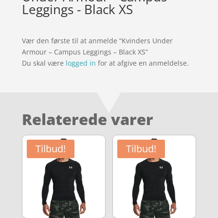
Leggings - Black XS
Vær den første til at anmelde “Kvinders Under
Armour – Campus Leggings – Black XS”
Du skal være
logged in
for at afgive en anmeldelse.
Relaterede varer
Tilbud!
Tilbud!