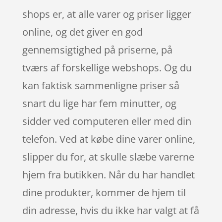
shops er, at alle varer og priser ligger
online, og det giver en god
gennemsigtighed på priserne, på
tværs af forskellige webshops. Og du
kan faktisk sammenligne priser så
snart du lige har fem minutter, og
sidder ved computeren eller med din
telefon. Ved at købe dine varer online,
slipper du for, at skulle slæbe varerne
hjem fra butikken. Når du har handlet
dine produkter, kommer de hjem til
din adresse, hvis du ikke har valgt at få