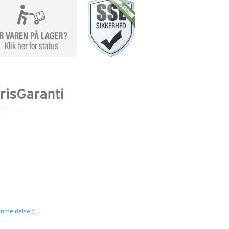
nmeldelser)