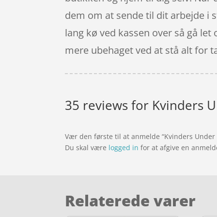
dem om at sende til dit arbejde i 
lang kø ved kassen over så gå let 
mere ubehaget ved at stå alt for tæ
35 reviews for
Kvinders U
Vær den første til at anmelde “Kvinders Under
Du skal være
logged in
for at afgive en anmeld
Relaterede varer