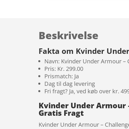
Beskrivelse
Fakta om Kvinder Under 
Navn: Kvinder Under Armour – C
Pris: Kr. 299.00
Prismatch: Ja
Dag til dag levering
Fri fragt? Ja, ved køb over kr. 49
Kvinder Under Armour –
Gratis Fragt
Kvinder Under Armour – Challenger