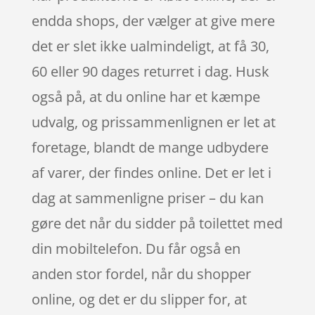
endda shops, der vælger at give mere
det er slet ikke ualmindeligt, at få 30,
60 eller 90 dages returret i dag. Husk
også på, at du online har et kæmpe
udvalg, og prissammenlignen er let at
foretage, blandt de mange udbydere
af varer, der findes online. Det er let i
dag at sammenligne priser – du kan
gøre det når du sidder på toilettet med
din mobiltelefon. Du får også en
anden stor fordel, når du shopper
online, og det er du slipper for, at