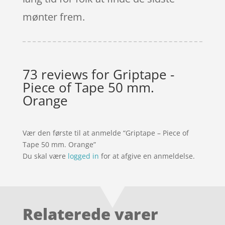
mønter frem.
73 reviews for
Griptape -
Piece of Tape 50 mm.
Orange
Vær den første til at anmelde “Griptape – Piece of
Tape 50 mm. Orange”
Du skal være
logged in
for at afgive en anmeldelse.
Relaterede varer