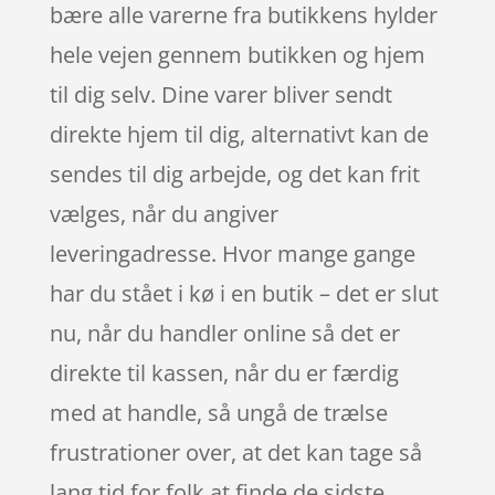
bære alle varerne fra butikkens hylder
hele vejen gennem butikken og hjem
til dig selv. Dine varer bliver sendt
direkte hjem til dig, alternativt kan de
sendes til dig arbejde, og det kan frit
vælges, når du angiver
leveringadresse. Hvor mange gange
har du stået i kø i en butik – det er slut
nu, når du handler online så det er
direkte til kassen, når du er færdig
med at handle, så ungå de trælse
frustrationer over, at det kan tage så
lang tid for folk at finde de sidste