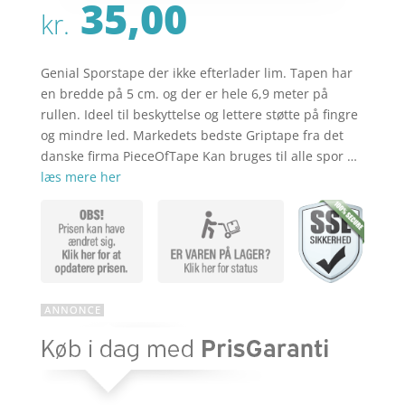
35,00
kr.
Genial Sporstape der ikke efterlader lim. Tapen har
en bredde på 5 cm. og der er hele 6,9 meter på
rullen. Ideel til beskyttelse og lettere støtte på fingre
og mindre led. Markedets bedste Griptape fra det
danske firma PieceOfTape Kan bruges til alle spor …
læs mere her