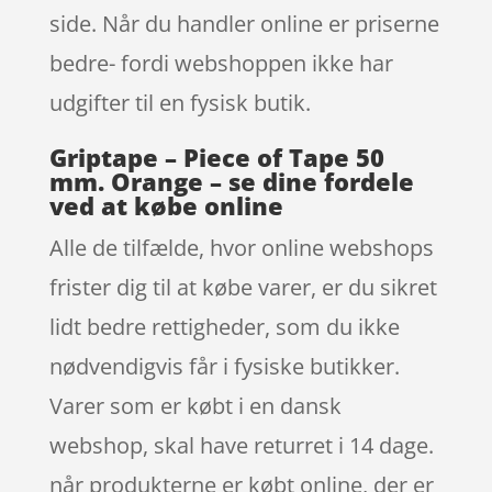
side. Når du handler online er priserne
bedre- fordi webshoppen ikke har
udgifter til en fysisk butik.
Griptape – Piece of Tape 50
mm. Orange – se dine fordele
ved at købe online
Alle de tilfælde, hvor online webshops
frister dig til at købe varer, er du sikret
lidt bedre rettigheder, som du ikke
nødvendigvis får i fysiske butikker.
Varer som er købt i en dansk
webshop, skal have returret i 14 dage.
når produkterne er købt online, der er