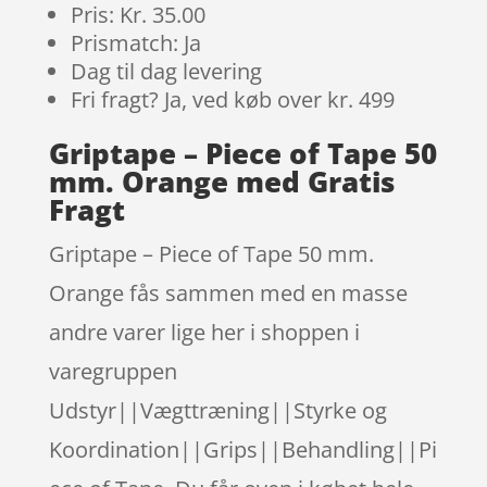
Pris: Kr. 35.00
Prismatch: Ja
Dag til dag levering
Fri fragt? Ja, ved køb over kr. 499
Griptape – Piece of Tape 50
mm. Orange med Gratis
Fragt
Griptape – Piece of Tape 50 mm.
Orange fås sammen med en masse
andre varer lige her i shoppen i
varegruppen
Udstyr||Vægttræning||Styrke og
Koordination||Grips||Behandling||Pi