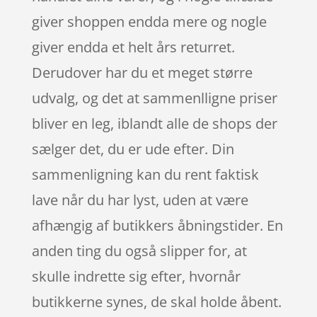
giver shoppen endda mere og nogle
giver endda et helt års returret.
Derudover har du et meget større
udvalg, og det at sammenlligne priser
bliver en leg, iblandt alle de shops der
sælger det, du er ude efter. Din
sammenligning kan du rent faktisk
lave når du har lyst, uden at være
afhængig af butikkers åbningstider. En
anden ting du også slipper for, at
skulle indrette sig efter, hvornår
butikkerne synes, de skal holde åbent.