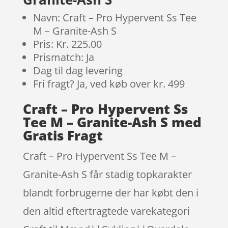
Navn: Craft – Pro Hypervent Ss Tee
M – Granite-Ash S
Pris: Kr. 225.00
Prismatch: Ja
Dag til dag levering
Fri fragt? Ja, ved køb over kr. 499
Craft – Pro Hypervent Ss
Tee M – Granite-Ash S med
Gratis Fragt
Craft – Pro Hypervent Ss Tee M –
Granite-Ash S får stadig topkarakter
blandt forbrugerne der har købt den i
den altid eftertragtede varekategori