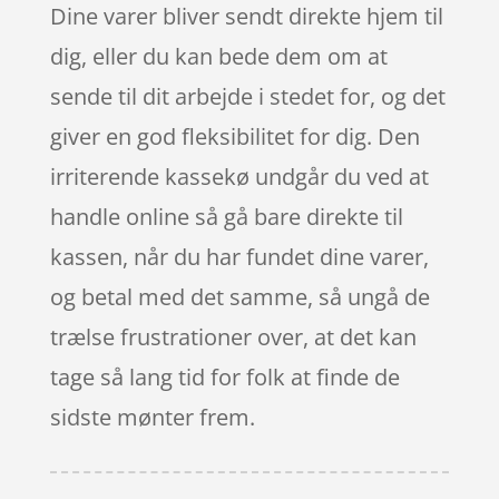
Dine varer bliver sendt direkte hjem til
dig, eller du kan bede dem om at
sende til dit arbejde i stedet for, og det
giver en god fleksibilitet for dig. Den
irriterende kassekø undgår du ved at
handle online så gå bare direkte til
kassen, når du har fundet dine varer,
og betal med det samme, så ungå de
trælse frustrationer over, at det kan
tage så lang tid for folk at finde de
sidste mønter frem.