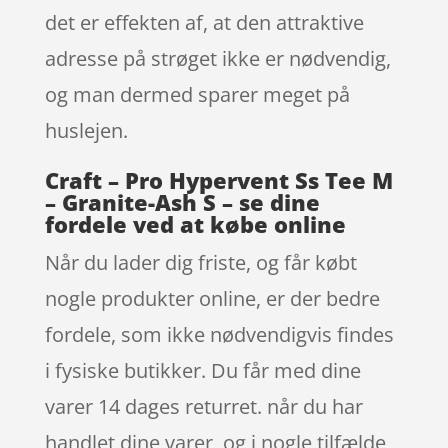
det er effekten af, at den attraktive
adresse på strøget ikke er nødvendig,
og man dermed sparer meget på
huslejen.
Craft – Pro Hypervent Ss Tee M
– Granite-Ash S – se dine
fordele ved at købe online
Når du lader dig friste, og får købt
nogle produkter online, er der bedre
fordele, som ikke nødvendigvis findes
i fysiske butikker. Du får med dine
varer 14 dages returret. når du har
handlet dine varer, og i nogle tilfælde