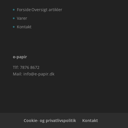
Forside
Oversigt artikler
Varer
Kontakt
e-papir
Tlf: 7876 8672
Mail:
info@e-papir.dk
Cookie- og privatlivspolitik
Kontakt