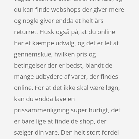
du kan finde webshops der giver mere
og nogle giver endda et helt års
returret. Husk også på, at du online
har et kæmpe udvalg, og det er let at
gennemskue, hvilken pris og
betingelser der er bedst, blandt de
mange udbydere af varer, der findes
online. For at det ikke skal være løgn,
kan du endda lave en
prissammenligning super hurtigt, det
er bare lige at finde de shop, der
sælger din vare. Den helt stort fordel