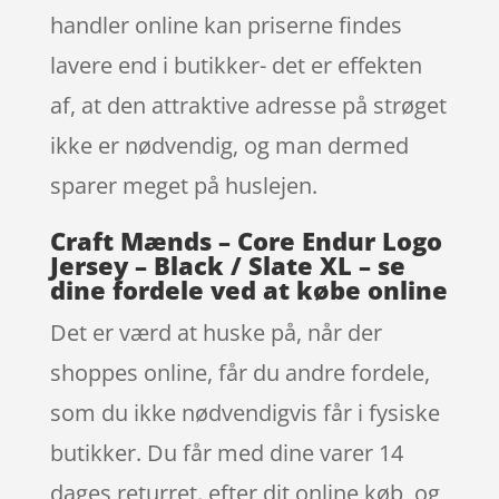
handler online kan priserne findes
lavere end i butikker- det er effekten
af, at den attraktive adresse på strøget
ikke er nødvendig, og man dermed
sparer meget på huslejen.
Craft Mænds – Core Endur Logo
Jersey – Black / Slate XL – se
dine fordele ved at købe online
Det er værd at huske på, når der
shoppes online, får du andre fordele,
som du ikke nødvendigvis får i fysiske
butikker. Du får med dine varer 14
dages returret. efter dit online køb, og