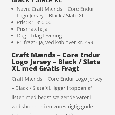
Navn: Craft Mænds – Core Endur
Logo Jersey – Black / Slate XL
Pris: Kr. 350.00
Prismatch: Ja
Dag til dag levering
Fri fragt? Ja, ved køb over kr. 499
Craft Mænds – Core Endur
Logo Jersey – Black / Slate
XL med Gratis Fragt
Craft Mænds – Core Endur Logo Jersey
– Black / Slate XL ligger i toppen af
listen med bedst sælgende varer i
webshoppen i en vores rigtig gode