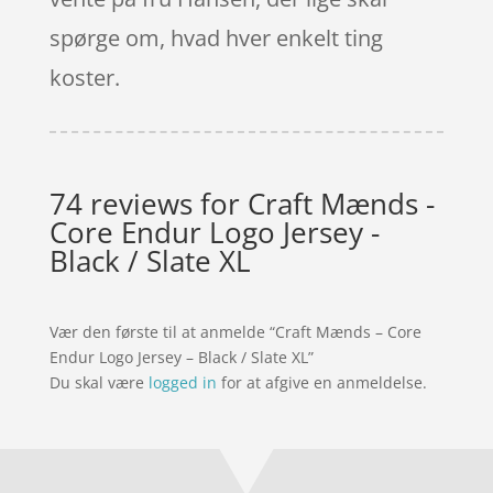
spørge om, hvad hver enkelt ting
koster.
74 reviews for
Craft Mænds -
Core Endur Logo Jersey -
Black / Slate XL
Vær den første til at anmelde “Craft Mænds – Core
Endur Logo Jersey – Black / Slate XL”
Du skal være
logged in
for at afgive en anmeldelse.