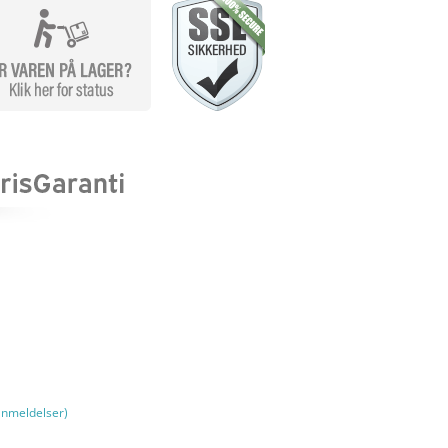
nmeldelser)