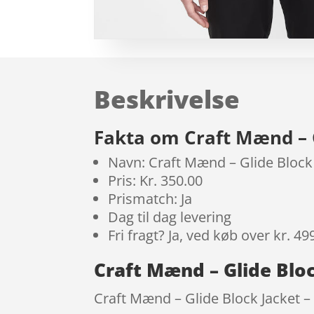
Beskrivelse
Fakta om Craft Mænd – G
Navn: Craft Mænd – Glide Block 
Pris: Kr. 350.00
Prismatch: Ja
Dag til dag levering
Fri fragt? Ja, ved køb over kr. 49
Craft Mænd – Glide Bloc
Craft Mænd – Glide Block Jacket – 