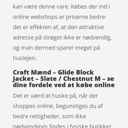
kan være denne vare. Købes der ind i
online webshops er priserne bedre-
det er effekten af, at den attraktive
adresse på strøget ikke er nødvendig,
og man dermed sparer meget på
huslejen.
Craft Mænd – Glide Block
Jacket – Slate / Chestnut M – se
dine fordele ved at købe online
Det er værd at huske på, når der
shoppes online, begunstiges du af
bedre rettigheder, som ikke
nødvendigvis findes i fysiske butikker.