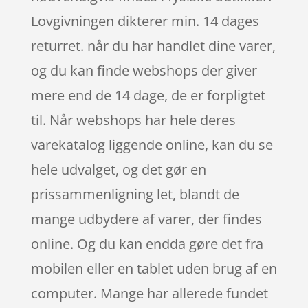
Lovgivningen dikterer min. 14 dages
returret. når du har handlet dine varer,
og du kan finde webshops der giver
mere end de 14 dage, de er forpligtet
til. Når webshops har hele deres
varekatalog liggende online, kan du se
hele udvalget, og det gør en
prissammenligning let, blandt de
mange udbydere af varer, der findes
online. Og du kan endda gøre det fra
mobilen eller en tablet uden brug af en
computer. Mange har allerede fundet