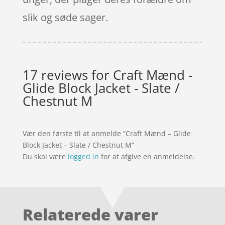
slik og søde sager.
17 reviews for
Craft Mænd -
Glide Block Jacket - Slate /
Chestnut M
Vær den første til at anmelde “Craft Mænd – Glide
Block Jacket – Slate / Chestnut M”
Du skal være
logged in
for at afgive en anmeldelse.
Relaterede varer