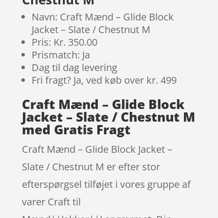
Navn: Craft Mænd – Glide Block
Jacket – Slate / Chestnut M
Pris: Kr. 350.00
Prismatch: Ja
Dag til dag levering
Fri fragt? Ja, ved køb over kr. 499
Craft Mænd – Glide Block
Jacket – Slate / Chestnut M
med Gratis Fragt
Craft Mænd – Glide Block Jacket –
Slate / Chestnut M er efter stor
efterspørgsel tilføjet i vores gruppe af
varer Craft til