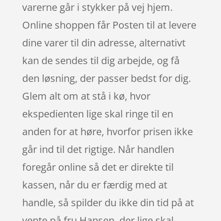
varerne går i stykker på vej hjem.
Online shoppen får Posten til at levere
dine varer til din adresse, alternativt
kan de sendes til dig arbejde, og få
den løsning, der passer bedst for dig.
Glem alt om at stå i kø, hvor
ekspedienten lige skal ringe til en
anden for at høre, hvorfor prisen ikke
går ind til det rigtige. Når handlen
foregår online så det er direkte til
kassen, når du er færdig med at
handle, så spilder du ikke din tid på at
vente på fru Hansen, der lige skal