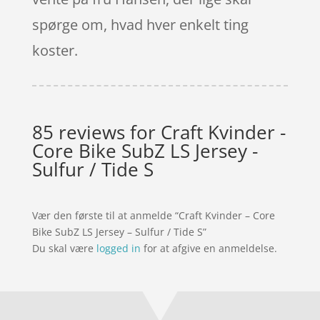
spørge om, hvad hver enkelt ting
koster.
85 reviews for
Craft Kvinder -
Core Bike SubZ LS Jersey -
Sulfur / Tide S
Vær den første til at anmelde “Craft Kvinder – Core
Bike SubZ LS Jersey – Sulfur / Tide S”
Du skal være
logged in
for at afgive en anmeldelse.