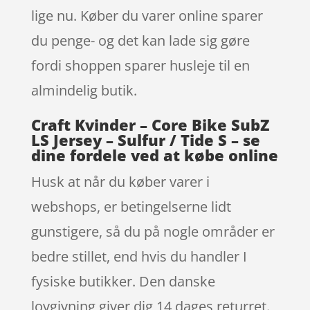
lige nu. Køber du varer online sparer
du penge- og det kan lade sig gøre
fordi shoppen sparer husleje til en
almindelig butik.
Craft Kvinder – Core Bike SubZ
LS Jersey – Sulfur / Tide S – se
dine fordele ved at købe online
Husk at når du køber varer i
webshops, er betingelserne lidt
gunstigere, så du på nogle områder er
bedre stillet, end hvis du handler I
fysiske butikker. Den danske
lovgivning giver dig 14 dages returret.