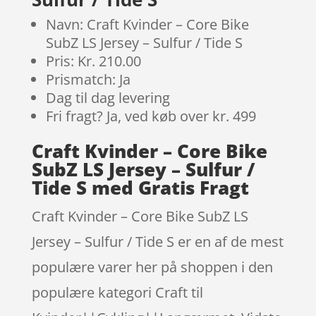
Navn: Craft Kvinder – Core Bike
SubZ LS Jersey – Sulfur / Tide S
Pris: Kr. 210.00
Prismatch: Ja
Dag til dag levering
Fri fragt? Ja, ved køb over kr. 499
Craft Kvinder – Core Bike
SubZ LS Jersey – Sulfur /
Tide S med Gratis Fragt
Craft Kvinder – Core Bike SubZ LS
Jersey – Sulfur / Tide S er en af de mest
populære varer her på shoppen i den
populære kategori Craft til