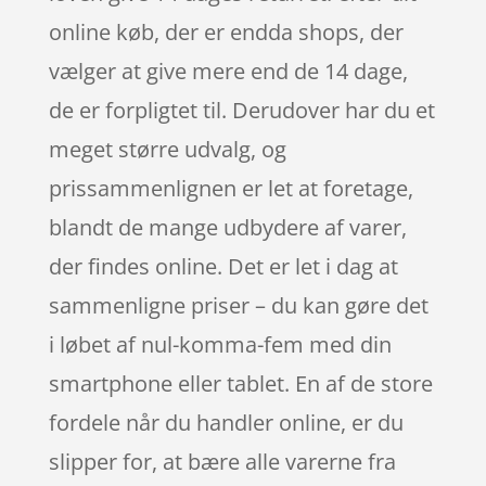
online køb, der er endda shops, der
vælger at give mere end de 14 dage,
de er forpligtet til. Derudover har du et
meget større udvalg, og
prissammenlignen er let at foretage,
blandt de mange udbydere af varer,
der findes online. Det er let i dag at
sammenligne priser – du kan gøre det
i løbet af nul-komma-fem med din
smartphone eller tablet. En af de store
fordele når du handler online, er du
slipper for, at bære alle varerne fra