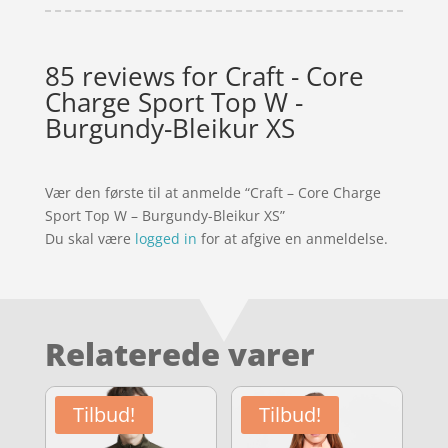
85 reviews for
Craft - Core
Charge Sport Top W -
Burgundy-Bleikur XS
Vær den første til at anmelde “Craft – Core Charge
Sport Top W – Burgundy-Bleikur XS”
Du skal være
logged in
for at afgive en anmeldelse.
Relaterede varer
Tilbud!
Tilbud!