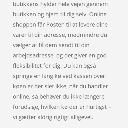
butikkens hylder hele vejen gennem
butikken og hjem til dig selv. Online
shoppen får Posten til at levere dine
varer til din adresse, medmindre du
vælger at få dem sendt til din
arbejdsadresse, og det giver en god
fleksibilitet for dig. Du kan også
springe en lang kø ved kassen over
køen er der slet ikke, når du handler
online, så behøver du ikke længere
forudsige, hvilken kø der er hurtigst –
vi gætter aldrig rigtigt alligevel.