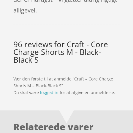
alligevel.
96 reviews for
Craft - Core
Charge Shorts M - Black-
Black S
Vær den første til at anmelde “Craft – Core Charge
Shorts M – Black-Black S”
Du skal være
logged in
for at afgive en anmeldelse.
Relaterede varer