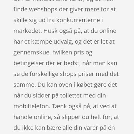
finde webshops der giver mere for at
skille sig ud fra konkurrenterne i
markedet. Husk også på, at du online
har et kæmpe udvalg, og det er let at
gennemskue, hvilken pris og
betingelser der er bedst, når man kan
se de forskellige shops priser med det
samme. Du kan oven i købet gøre det
når du sidder på toilettet med din
mobiltelefon. Tænk også på, at ved at
handle online, så slipper du helt for, at
du ikke kan bære alle din varer på én