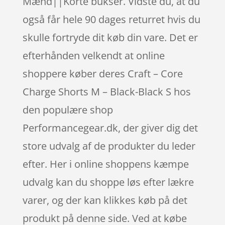
Mænd||Korte bukser. Vidste du, at du
også får hele 90 dages returret hvis du
skulle fortryde dit køb din vare. Det er
efterhånden velkendt at online
shoppere køber deres Craft – Core
Charge Shorts M – Black-Black S hos
den populære shop
Performancegear.dk, der giver dig det
store udvalg af de produkter du leder
efter. Her i online shoppens kæmpe
udvalg kan du shoppe løs efter lækre
varer, og der kan klikkes køb på det
produkt på denne side. Ved at købe