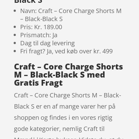
Navn: Craft – Core Charge Shorts M
– Black-Black S
Pris: Kr. 189.00
Prismatch: Ja
Dag til dag levering
Fri fragt? Ja, ved køb over kr. 499
Craft – Core Charge Shorts
M – Black-Black S med
Gratis Fragt
Craft – Core Charge Shorts M – Black-
Black S er en af mange varer her på
shoppen og findes i en vores rigtig
gode kategorier, nemlig Craft til