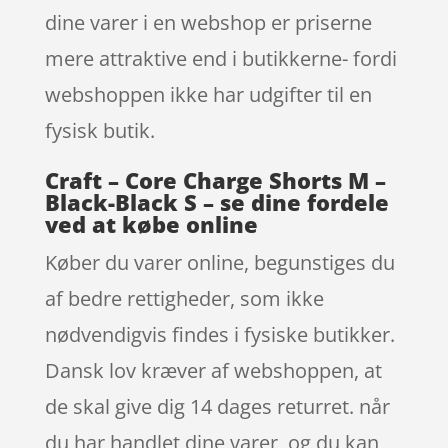
dine varer i en webshop er priserne
mere attraktive end i butikkerne- fordi
webshoppen ikke har udgifter til en
fysisk butik.
Craft – Core Charge Shorts M –
Black-Black S – se dine fordele
ved at købe online
Køber du varer online, begunstiges du
af bedre rettigheder, som ikke
nødvendigvis findes i fysiske butikker.
Dansk lov kræver af webshoppen, at
de skal give dig 14 dages returret. når
du har handlet dine varer, og du kan