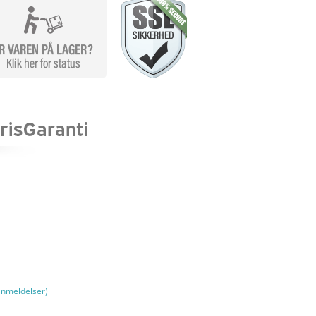
nmeldelser)